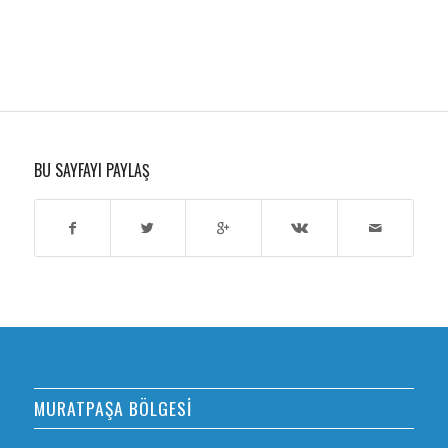
BU SAYFAYI PAYLAŞ
MURATPAŞA BÖLGESİ