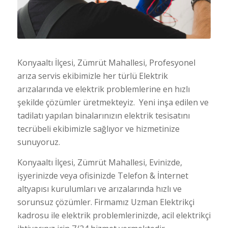
Konyaaltı İlçesi, Zümrüt Mahallesi, Profesyonel
arıza servis ekibimizle her türlü Elektrik
arızalarında ve elektrik problemlerine en hızlı
şekilde çözümler üretmekteyiz. Yeni inşa edilen ve
tadilatı yapılan binalarınızın elektrik tesisatını
tecrübeli ekibimizle sağlıyor ve hizmetinize
sunuyoruz.
Konyaaltı İlçesi, Zümrüt Mahallesi, Evinizde,
işyerinizde veya ofisinizde Telefon & İnternet
altyapısı kurulumları ve arızalarında hızlı ve
sorunsuz çözümler. Firmamız Uzman Elektrikçi
kadrosu ile elektrik problemlerinizde, acil elektrikçi