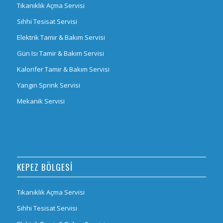
Tıkanıklık Açma Servisi
Sıhhi Tesisat Servisi
Elektrik Tamir & Bakım Servisi
Gün Isı Tamir & Bakım Servisi
Kalorifer Tamir & Bakım Servisi
Yangın Sprink Servisi
Mekanik Servisi
KEPEZ BÖLGESI
Tıkanıklık Açma Servisi
Sıhhi Tesisat Servisi