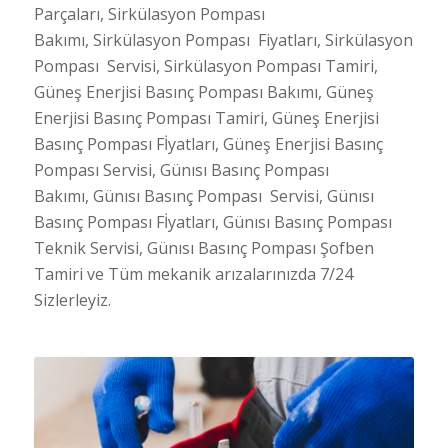
Parçaları, Sirkülasyon Pompası
Bakımı, Sirkülasyon Pompası Fiyatları, Sirkülasyon
Pompası Servisi, Sirkülasyon Pompası Tamiri,
Güneş Enerjisi Basınç Pompası Bakımı, Güneş
Enerjisi Basınç Pompası Tamiri, Güneş Enerjisi
Basınç Pompası Fİyatları, Güneş Enerjisi Basınç
Pompası Servisi, Günısı Basınç Pompası
Bakımı, Günısı Basınç Pompası Servisi, Günısı
Basınç Pompası Fİyatları, Günısı Basınç Pompası
Teknik Servisi, Günısı Basınç Pompası Şofben
Tamiri ve Tüm mekanik arızalarınızda 7/24
Sizlerleyiz.