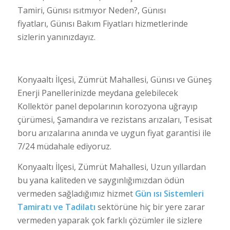
Tamiri, Günısı ısıtmıyor Neden?, Günısı
fiyatları, Günısı Bakım Fiyatları hizmetlerinde
sizlerin yanınızdayız.
Konyaaltı İlçesi, Zümrüt Mahallesi, Günısı ve Güneş
Enerji Panellerinizde meydana gelebilecek
Kollektör panel depolarının korozyona uğrayıp
çürümesi, Şamandıra ve rezistans arızaları, Tesisat
boru arızalarına anında ve uygun fiyat garantisi ile
7/24 müdahale ediyoruz.
Konyaaltı İlçesi, Zümrüt Mahallesi, Uzun yıllardan
bu yana kaliteden ve saygınlığımızdan ödün
vermeden sağladığımız hizmet
Gün ısı Sistemleri
Tamiratı ve Tadilatı
sektörüne hiç bir yere zarar
vermeden yaparak çok farklı çözümler ile sizlere