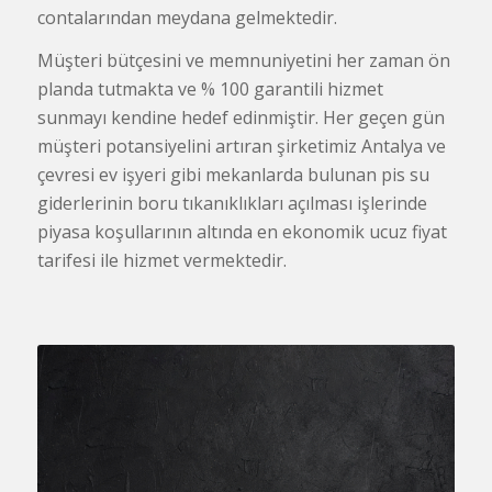
contalarından meydana gelmektedir.
Müşteri bütçesini ve memnuniyetini her zaman ön
planda tutmakta ve % 100 garantili hizmet
sunmayı kendine hedef edinmiştir. Her geçen gün
müşteri potansiyelini artıran şirketimiz Antalya ve
çevresi ev işyeri gibi mekanlarda bulunan pis su
giderlerinin boru tıkanıklıkları açılması işlerinde
piyasa koşullarının altında en ekonomik ucuz fiyat
tarifesi ile hizmet vermektedir.