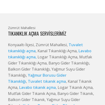
Zümrüt Mahallesi
TIKANIKLIK AÇMA SERVISLERIMIZ
Konyaaltı İlçesi, Zümrüt Mahallesi,
Tuvalet
tıkanıklığı açma
, Kanal Tıkanıklığı Açma,
Lavabo
tıkanıklığı açma,
Logar Tıkanıklığı Açma, Mutfak
Gider Tıkanıklığı Açma, Banyo Gider Tıkanıklığı,
Balkon Gider Tıkanıklığı, Yağmur Suyu Gider
Tıkanıklığı,
Yağmur Borusu Gider
Tikanıklığı
,
Tuvalet tıkanık açma
, Kanal Tıkanık
Açma,
Lavabo tıkanık açma,
Logar Tıkanık Açma,
Mutfak Gider Tıkanık Açma, Banyo Gider Tıkanık,
Balkon Gider Tıkanık, Yağmur Suyu Gider