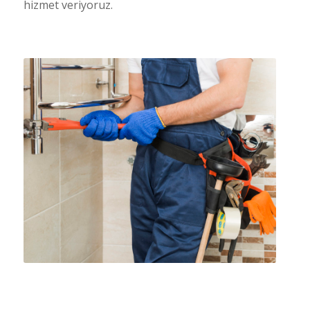
hizmet veriyoruz.