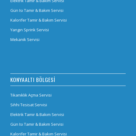
Elektrik Tamir & Bakım Servisi
Gün Isı Tamir & Bakım Servisi
Kalorifer Tamir & Bakım Servisi
Yangın Sprink Servisi
Mekanik Servisi
KONYAALTI BÖLGESI
Tıkanıklık Açma Servisi
Sıhhi Tesisat Servisi
Elektrik Tamir & Bakım Servisi
Gün Isı Tamir & Bakım Servisi
Kalorifer Tamir & Bakım Servisi