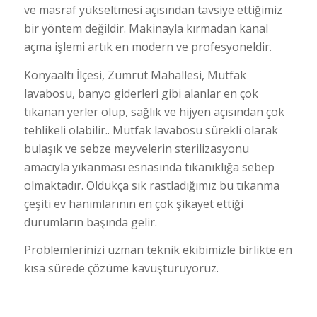
ve masraf yükseltmesi açısından tavsiye ettiğimiz
bir yöntem değildir. Makinayla kırmadan kanal
açma işlemi artık en modern ve profesyoneldir.
Konyaaltı İlçesi, Zümrüt Mahallesi, Mutfak
lavabosu, banyo giderleri gibi alanlar en çok
tıkanan yerler olup, sağlık ve hijyen açısından çok
tehlikeli olabilir.. Mutfak lavabosu sürekli olarak
bulaşık ve sebze meyvelerin sterilizasyonu
amacıyla yıkanması esnasında tıkanıklığa sebep
olmaktadır. Oldukça sık rastladığımız bu tıkanma
çeşiti ev hanımlarının en çok şikayet ettiği
durumların başında gelir.
Problemlerinizi uzman teknik ekibimizle birlikte en
kısa sürede çözüme kavuşturuyoruz.