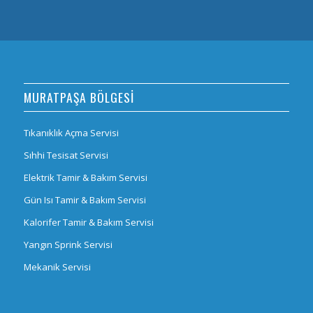
MURATPAŞA BÖLGESİ
Tıkanıklık Açma Servisi
Sıhhi Tesisat Servisi
Elektrik Tamir & Bakım Servisi
Gün Isı Tamir & Bakım Servisi
Kalorifer Tamir & Bakım Servisi
Yangın Sprink Servisi
Mekanik Servisi