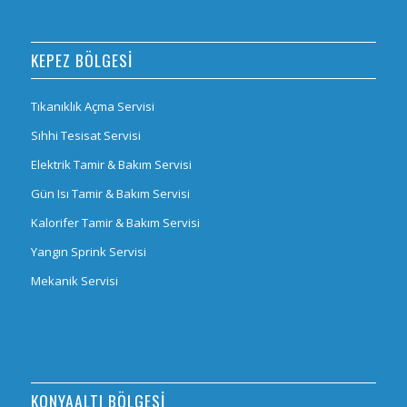
KEPEZ BÖLGESI
Tıkanıklık Açma Servisi
Sıhhi Tesisat Servisi
Elektrik Tamir & Bakım Servisi
Gün Isı Tamir & Bakım Servisi
Kalorifer Tamir & Bakım Servisi
Yangın Sprink Servisi
Mekanik Servisi
KONYAALTI BÖLGESI