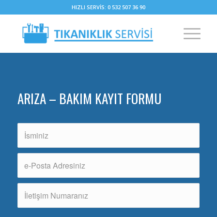
HIZLI SERVİS: 0 532 507 36 90
ARIZA – BAKIM KAYIT FORMU