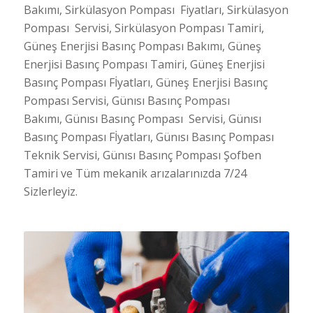
Bakımı, Sirkülasyon Pompası Fiyatları, Sirkülasyon
Pompası Servisi, Sirkülasyon Pompası Tamiri,
Güneş Enerjisi Basınç Pompası Bakımı, Güneş
Enerjisi Basınç Pompası Tamiri, Güneş Enerjisi
Basınç Pompası Fİyatları, Güneş Enerjisi Basınç
Pompası Servisi, Günısı Basınç Pompası
Bakımı, Günısı Basınç Pompası Servisi, Günısı
Basınç Pompası Fİyatları, Günısı Basınç Pompası
Teknik Servisi, Günısı Basınç Pompası Şofben
Tamiri ve Tüm mekanik arızalarınızda 7/24
Sizlerleyiz.