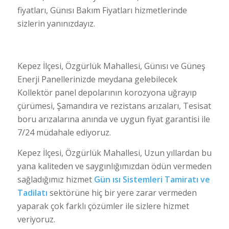
fiyatları, Günısı Bakım Fiyatları hizmetlerinde
sizlerin yanınızdayız.
Kepez İlçesi, Özgürlük Mahallesi, Günısı ve Güneş
Enerji Panellerinizde meydana gelebilecek
Kollektör panel depolarının korozyona uğrayıp
çürümesi, Şamandıra ve rezistans arızaları, Tesisat
boru arızalarına anında ve uygun fiyat garantisi ile
7/24 müdahale ediyoruz.
Kepez İlçesi, Özgürlük Mahallesi, Uzun yıllardan bu
yana kaliteden ve saygınlığımızdan ödün vermeden
sağladığımız hizmet
Gün ısı Sistemleri Tamiratı ve
Tadilatı
sektörüne hiç bir yere zarar vermeden
yaparak çok farklı çözümler ile sizlere hizmet
veriyoruz.