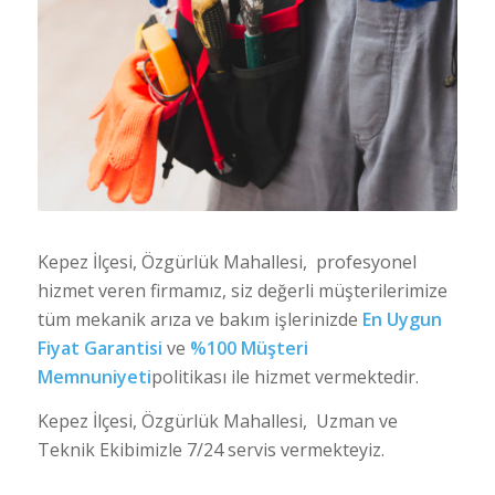
Kepez İlçesi, Özgürlük Mahallesi, profesyonel
hizmet veren firmamız, siz değerli müşterilerimize
tüm mekanik arıza ve bakım işlerinizde
En Uygun
Fiyat Garantisi
ve
%100 Müşteri
Memnuniyeti
politikası ile hizmet vermektedir.
Kepez İlçesi, Özgürlük Mahallesi, Uzman ve
Teknik Ekibimizle 7/24 servis vermekteyiz.