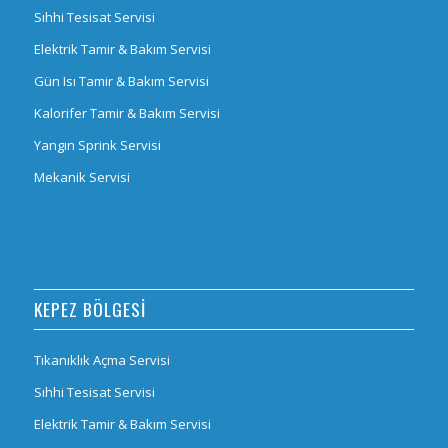
Sıhhi Tesisat Servisi
Elektrik Tamir & Bakım Servisi
Gün Isı Tamir & Bakım Servisi
Kalorifer Tamir & Bakım Servisi
Yangın Sprink Servisi
Mekanik Servisi
KEPEZ BÖLGESI
Tıkanıklık Açma Servisi
Sıhhi Tesisat Servisi
Elektrik Tamir & Bakım Servisi