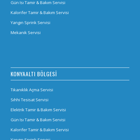
Gün Isı Tamir & Bakım Servisi
Kalorifer Tamir & Bakım Servisi
Yangın Sprink Servisi
Mekanik Servisi
KONYAALTI BÖLGESI
Tıkanıklık Açma Servisi
Sıhhi Tesisat Servisi
Elektrik Tamir & Bakım Servisi
Gün Isı Tamir & Bakım Servisi
Kalorifer Tamir & Bakım Servisi
Yangın Sprink Servisi