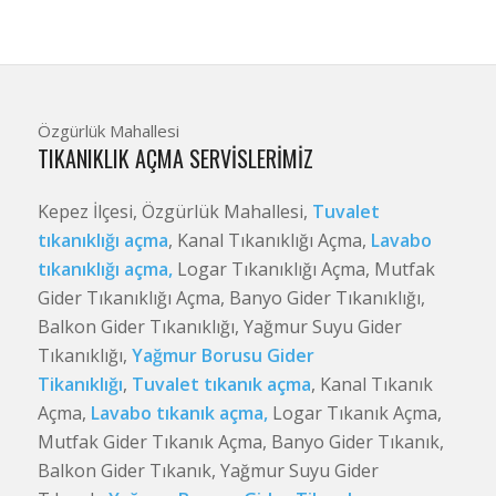
Özgürlük Mahallesi
TIKANIKLIK AÇMA SERVISLERIMIZ
Kepez İlçesi, Özgürlük Mahallesi,
Tuvalet
tıkanıklığı açma
, Kanal Tıkanıklığı Açma,
Lavabo
tıkanıklığı açma,
Logar Tıkanıklığı Açma, Mutfak
Gider Tıkanıklığı Açma, Banyo Gider Tıkanıklığı,
Balkon Gider Tıkanıklığı, Yağmur Suyu Gider
Tıkanıklığı,
Yağmur Borusu Gider
Tikanıklığı
,
Tuvalet tıkanık açma
, Kanal Tıkanık
Açma,
Lavabo tıkanık açma,
Logar Tıkanık Açma,
Mutfak Gider Tıkanık Açma, Banyo Gider Tıkanık,
Balkon Gider Tıkanık, Yağmur Suyu Gider