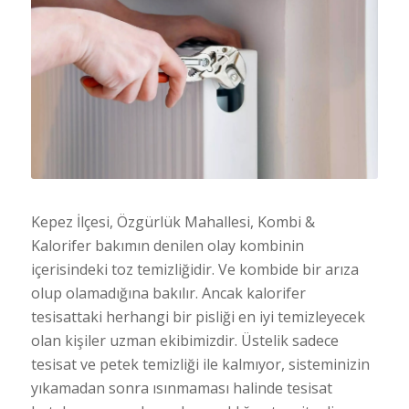
Kepez İlçesi, Özgürlük Mahallesi, Kombi &
Kalorifer bakımın denilen olay kombinin
içerisindeki toz temizliğidir. Ve kombide bir arıza
olup olamadığına bakılır. Ancak kalorifer
tesisattaki herhangi bir pisliği en iyi temizleyecek
olan kişiler uzman ekibimizdir. Üstelik sadece
tesisat ve petek temizliği ile kalmıyor, sisteminizin
yıkamadan sonra ısınmaması halinde tesisat