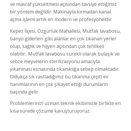
ve masraf yükseltmesi açısından tavsiye ettiğimiz
bir yöntem değildir. Makinayla kırmadan kanal
açma işlemi artık en modern ve profesyoneldir.
Kepez İlçesi, Özgürlük Mahallesi, Mutfak lavabosu,
banyo giderleri gibi alanlar en çok tıkanan yerler
olup, sağlık ve hijyen açısından çok tehlikeli
olabilir.. Mutfak lavabosu sürekli olarak bulaşık ve
sebze meyvelerin sterilizasyonu amacıyla
yıkanması esnasında tıkanıklığa sebep olmaktadır.
Oldukça sık rastladığımız bu tıkanma çeşiti ev
hanımlarının en çok şikayet ettiği durumların
başında gelir.
Problemlerinizi uzman teknik ekibimizle birlikte en
kısa sürede çözüme kavuşturuyoruz.