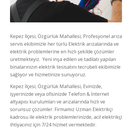
Kepez İlçesi, Özgürlük Mahallesi, Profesyonel arıza
servis ekibimizle her türlü Elektrik arızalarında ve
elektrik problemlerine en hızlı şekilde çözümler
üretmekteyiz. Yeni inşa edilen ve tadilatı yapılan
binalarınızın elektrik tesisatını tecrübeli ekibimizle
sağlıyor ve hizmetinize sunuyoruz.
Kepez İlçesi, Özgürlük Mahallesi, Evinizde,
işyerinizde veya ofisinizde Telefon & İnternet
altyapısı kurulumları ve arızalarında hızlı ve
sorunsuz çözümler. Firmamız Uzman Elektrikçi
kadrosu ile elektrik problemlerinizde, acil elektrikçi
ihtiyacınız için 7/24 hizmet vermektedir.