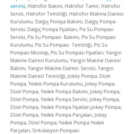
servisi
, Hidrofor Bakım, Hidrofor Tamir, Hidrofor
Servis, Hidrofor Temizliği, Hidrofor Makina Dairesi
Kurulumu, Dalgıç Pompa Bakımı, Dalgıç Pompa
Servisi, Dalgıç Pompa Fiyatları, Pis Su Pompası
Servisi, Pis Su Pompası Bakımı, Pis Su Pompası
Kurulumu, Pis Su Pompası Temizliği, Pis Su
Pompası Montajı, Pis Su Pompası Fiyatları, Yangın
Makine Dairesi Kurulumu, Yangın Makine Dairesi
Bakımı, Yangın Makine Dairesi Servisi, Yangın
Makine Dairesi Temizliği, Jokey Pompa, Dizel
Pompa, Yedek Pompa Kurulumu, Jokey Pompa,
Dizel Pompa, Yedek Pompa Bakımı, Jokey Pompa,
Dizel Pompa, Yedek Pompa Servisi, Jokey Pompa,
Dizel Pompa, Yedek Pompa Fiyatları,Jokey Pompa,
Dizel Pompa, Yedek Pompa Parçaları, Jokey
Pompa, Dizel Pompa, Yedek Pompa Yedek
Parçaları, Sirkülasyon Pompası