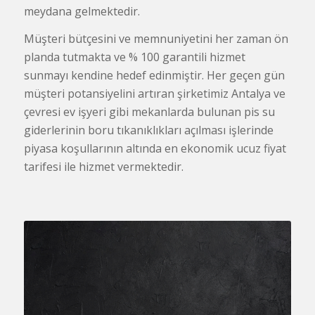
meydana gelmektedir.
Müşteri bütçesini ve memnuniyetini her zaman ön
planda tutmakta ve % 100 garantili hizmet
sunmayı kendine hedef edinmiştir. Her geçen gün
müşteri potansiyelini artıran şirketimiz Antalya ve
çevresi ev işyeri gibi mekanlarda bulunan pis su
giderlerinin boru tıkanıklıkları açılması işlerinde
piyasa koşullarının altında en ekonomik ucuz fiyat
tarifesi ile hizmet vermektedir.